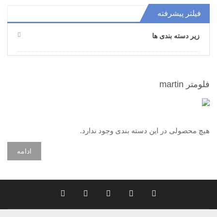
فیلتر پیشرفته
زیر دسته بندی ها
فلومتر martin
هیچ محصولی در این دسته بندی وجود ندارد.
ادامه