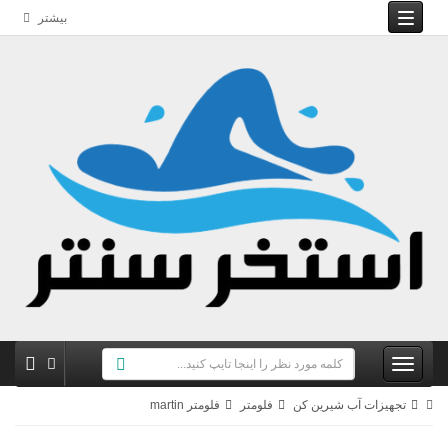
بیشتر
تجهیزات آب شیرین کن
فلومتر
فلومتر martin