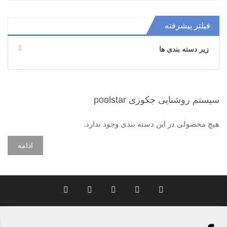
فیلتر پیشرفته
زیر دسته بندی ها
سیستم روشنایی جکوزی poolstar
هیچ محصولی در این دسته بندی وجود ندارد.
ادامه