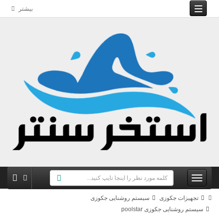
بیشتر
تجهیزات جکوزی
سیستم روشنایی جکوزی
سیستم روشنایی جکوزی poolstar