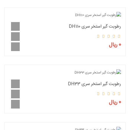
رطوبت گیر استخر سری DH110
0 ریال
رطوبت گیر استخر سری DH33
0 ریال