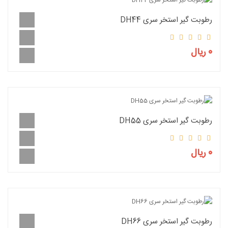
رطوبت گیر استخر سری DH44
0 ریال
رطوبت گیر استخر سری DH55
0 ریال
رطوبت گیر استخر سری DH66