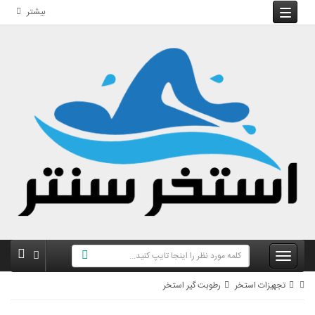
بیشتر
تجهیزات استخر
رطوبت گیر استخر